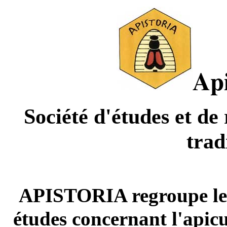
Ap
Société d'études et de 
trad
APISTORIA regroupe les 
études concernant l'apicu