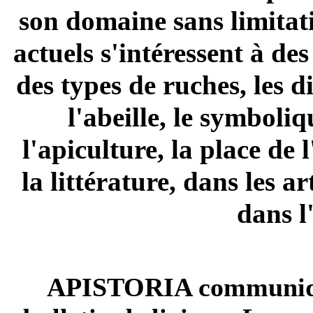
son domaine sans limitati
actuels s'intéressent à des
des types de ruches, les d
l'abeille, le symboliqu
l'apiculture, la place de 
la littérature, dans les a
dans l
APISTORIA communiqu