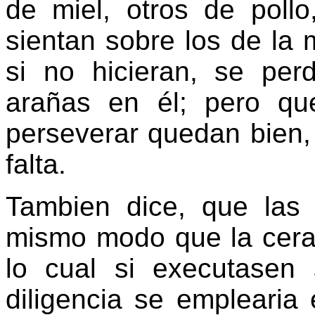
de miel, otros de poll
sientan sobre los de la m
si no hicieran, se perd
arañas en él; pero que
perseverar quedan bien, 
falta.
Tambien dice, que las 
mismo modo que la cera 
lo cual si executasen s
diligencia se emplearia