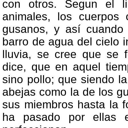
con otros. Segun el l
animales, los cuerpos
gusanos, y así cuando
barro de agua del cielo
lluvia, se cree que se
dice, que en aquel tiem
sino pollo; que siendo la
abejas como la de los g
sus miembros hasta la f
ha pasado por ellas 