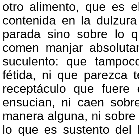
otro alimento, que es e
contenida en la dulzur
parada sino sobre lo q
comen manjar absolut
suculento: que tampo
fétida, ni que parezca t
receptáculo que fuere
ensucian, ni caen sobr
manera alguna, ni sobre
lo que es sustento del