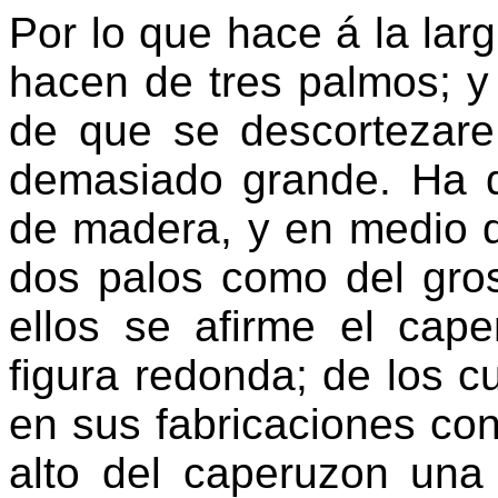
Por lo que hace á la lar
hacen de tres palmos; y 
de que se descortezare
demasiado grande. Ha d
de madera, y en medio d
dos palos como del gro
ellos se afirme el ca
figura redonda; de los c
en sus fabricaciones con
alto del caperuzon una 