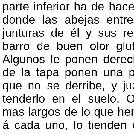
parte inferior ha de ha
donde las abejas entr
junturas de él y sus re
barro de buen olor glu
Algunos le ponen derec
de la tapa ponen una p
que no se derribe, y j
tenderlo en el suelo. 
mas largos de lo que hem
á cada uno, lo tienden