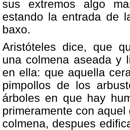
sus extremos algo ma
estando la entrada de 
baxo.
Aristóteles dice, que 
una colmena aseada y li
en ella: que aquella cera
pimpollos de los arbus
árboles en que hay hum
primeramente con aquel gl
colmena, despues edifica