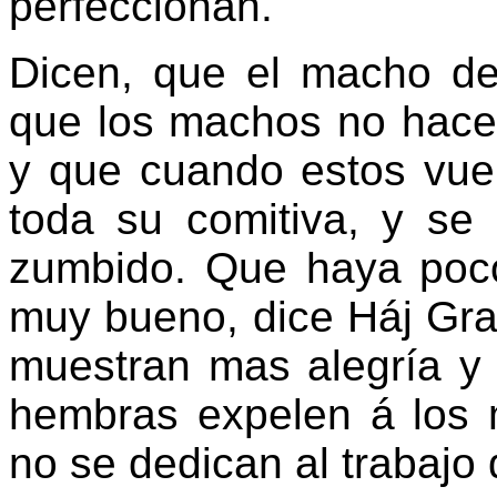
perfeccionan.
Dicen, que el macho de
que los machos no hace
y que cuando estos vue
toda su comitiva, y se
zumbido. Que haya poc
muy bueno, dice Háj Gran
muestran mas alegría y 
hembras expelen á los 
no se dedican al trabajo 