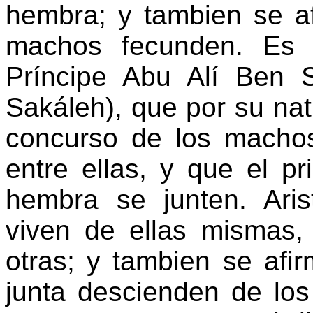
hembra; y tambien se af
machos fecunden. Es 
Príncipe Abu Alí Ben S
Sakáleh), que por su nat
concurso de los macho
entre ellas, y que el p
hembra se junten. Aris
viven de ellas mismas,
otras; y tambien se afi
junta descienden de los