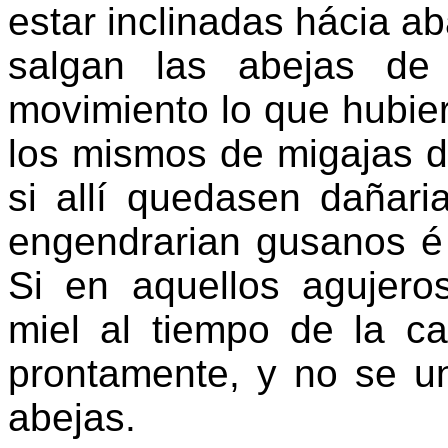
estar inclinadas hácia 
salgan las abejas de
movimiento lo que hubiere
los mismos de migajas d
si allí quedasen dañari
engendrarian gusanos é 
Si en aquellos agujer
miel al tiempo de la ca
prontamente, y no se un
abejas.