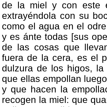
de la miel y con este 
extrayéndola con su boc
como el agua en el odre
y es ánte todas [sus ope
de las cosas que lleva
fuera de la cera, es el 
dulzura de los higos, la
que ellas empollan luego
y que hacen la empolla
recogen la miel: que qu