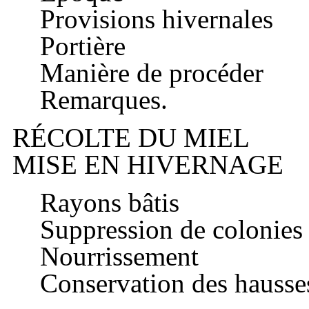
Provisions hivernales
Portière
Manière de procéder
Remarques.
RÉCOLTE DU MIEL
MISE EN HIVERNAGE
Rayons bâtis
Suppression de colonies
Nourrissement
Conservation des hausses