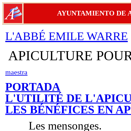
AYUNTAMIENTO DE 
L'ABBÉ EMILE WARRE
APICULTURE POUR
maestra
PORTADA
L'UTILITÉ DE L'APIC
LES BÉNÉFICES EN A
Les mensonges.