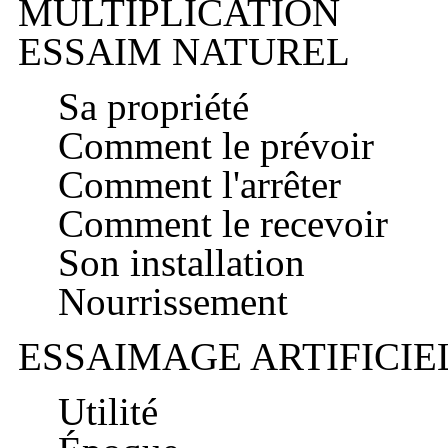
MULTIPLICATION
ESSAIM NATUREL
Sa propriété
Comment le prévoir
Comment l'arrêter
Comment le recevoir
Son installation
Nourrissement
ESSAIMAGE ARTIFICIE
Utilité