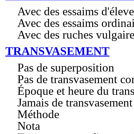
Avec des essaims d'éleve
Avec des essaims ordinai
Avec des ruches vulgair
TRANSVASEMENT
Pas de superposition
Pas de transvasement co
Époque et heure du tran
Jamais de transvasement
Méthode
Nota