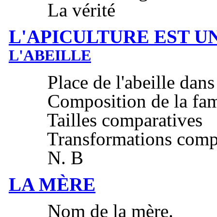
La vérité
L'APICULTURE EST U
L'ABEILLE
Place de l'abeille dans 
Composition de la famil
Tailles comparatives
Transformations compa
N. B
LA MÈRE
Nom de la mère.