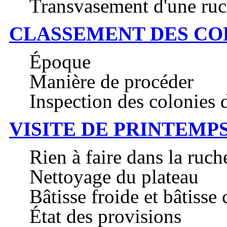
Transvasement d'une ruc
CLASSEMENT DES CO
Époque
Manière de procéder
Inspection des colonies 
VISITE DE PRINTEMP
Rien à faire dans la ruch
Nettoyage du plateau
Bâtisse froide et bâtisse
État des provisions