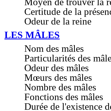
Moyen de trouver la r
Certitude de la présenc
Odeur de la reine
LES MÂLES
Nom des mâles
Particularités des mâl
Odeur des mâles
Mœurs des mâles
Nombre des mâles
Fonctions des mâles
Durée de l'existence d