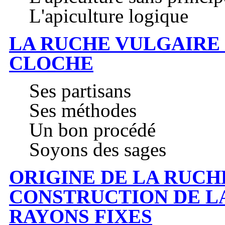
L'apiculture logique
LA RUCHE VULGAIRE
CLOCHE
Ses partisans
Ses méthodes
Un bon procédé
Soyons des sages
ORIGINE DE LA RUCH
CONSTRUCTION DE L
RAYONS FIXES