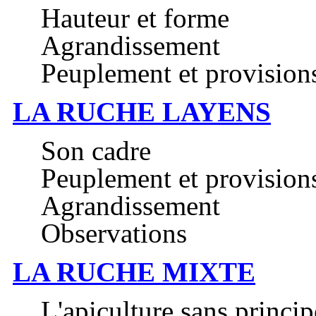
Hauteur et forme
Agrandissement
Peuplement et provision
LA RUCHE LAYENS
Son cadre
Peuplement et provision
Agrandissement
Observations
LA RUCHE MIXTE
L'apiculture sans princip