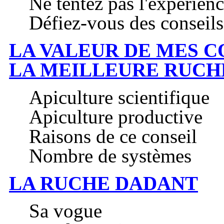
Ne tentez pas l'expérien
Défiez-vous des conseils
LA VALEUR DE MES C
LA MEILLEURE RUCH
Apiculture scientifique
Apiculture productive
Raisons de ce conseil
Nombre de systèmes
LA RUCHE DADANT
Sa vogue