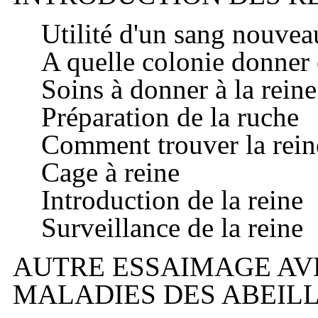
Utilité d'un sang nouvea
A quelle colonie donner 
Soins à donner à la reine
Préparation de la ruche
Comment trouver la rein
Cage à reine
Introduction de la reine
Surveillance de la reine
AUTRE ESSAIMAGE AV
MALADIES DES ABEIL