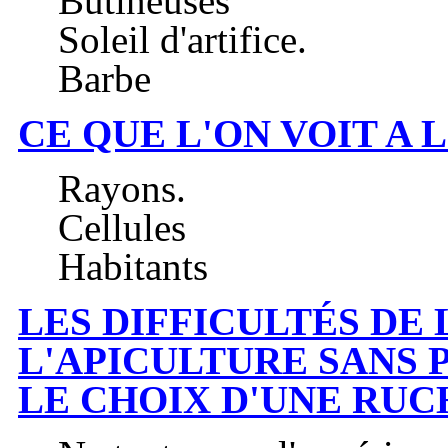
Butineuses
Soleil d'artifice.
Barbe
CE QUE L'ON VOIT A 
Rayons.
Cellules
Habitants
LES DIFFICULTÉS DE
L'APICULTURE SANS 
LE CHOIX D'UNE RUC