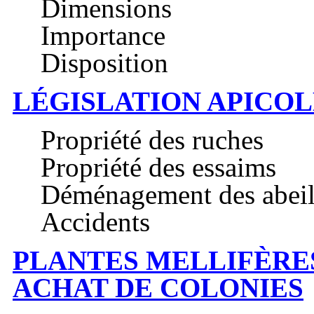
Dimensions
Importance
Disposition
LÉGISLATION APICO
Propriété des ruches
Propriété des essaims
Déménagement des abeil
Accidents
PLANTES MELLIFÈRE
ACHAT DE COLONIES