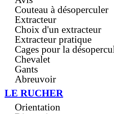
Couteau à désoperculer
Extracteur
Choix d'un extracteur
Extracteur pratique
Cages pour la désopercula
Chevalet
Gants
Abreuvoir
LE RUCHER
Orientation