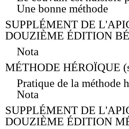
Une bonne méthode
SUPPLÉMENT DE L'AP
DOUZIÈME ÉDITION BÉN
Nota
MÉTHODE HÉROÏQUE (su
Pratique de la méthode 
Nota
SUPPLÉMENT DE L'AP
DOUZIÈME ÉDITION MÉ