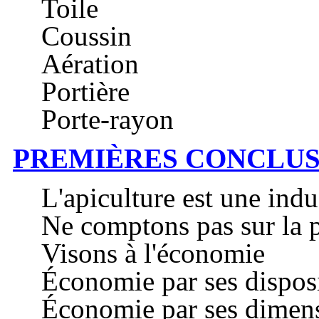
Toile
Coussin
Aération
Portière
Porte-rayon
PREMIÈRES CONCLUS
L'apiculture est une indu
Ne comptons pas sur la 
Visons à l'économie
Économie par ses dispos
Économie par ses dimen