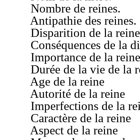
Nombre de reines.
Antipathie des reines.
Disparition de la reine
Conséquences de la disp
Importance de la reine
Durée de la vie de la r
Age de la reine
Autorité de la reine
Imperfections de la re
Caractère de la reine
Aspect de la reine