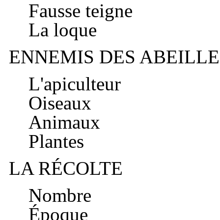
Fausse teigne
La loque
ENNEMIS DES ABEILLE
L'apiculteur
Oiseaux
Animaux
Plantes
LA RÉCOLTE
Nombre
Époque