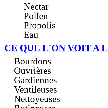
Nectar
Pollen
Propolis
Eau
CE QUE L'ON VOIT A 
Bourdons
Ouvrières
Gardiennes
Ventileuses
Nettoyeuses