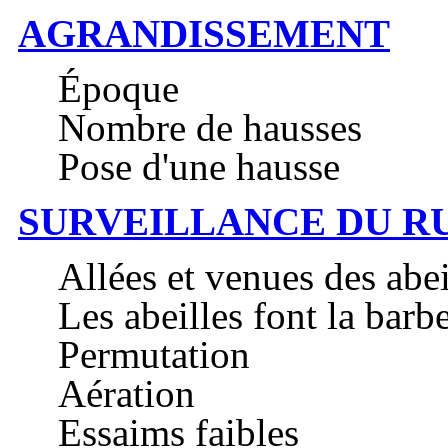
AGRANDISSEMENT
Époque
Nombre de hausses
Pose d'une hausse
SURVEILLANCE DU R
Allées et venues des abei
Les abeilles font la barb
Permutation
Aération
Essaims faibles