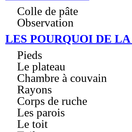
Colle de pâte
Observation
LES POURQUOI DE LA
Pieds
Le plateau
Chambre à couvain
Rayons
Corps de ruche
Les parois
Le toit