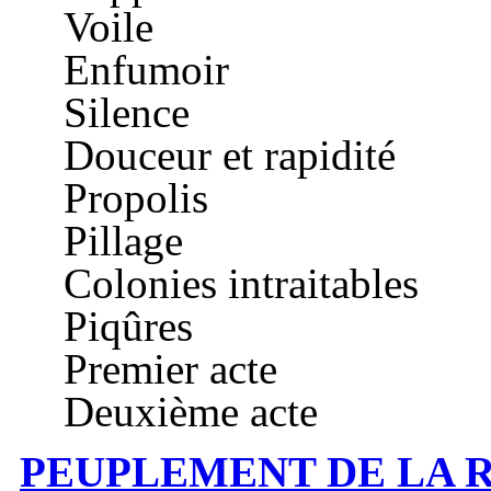
Voile
Enfumoir
Silence
Douceur et rapidité
Propolis
Pillage
Colonies intraitables
Piqûres
Premier acte
Deuxième acte
PEUPLEMENT DE LA 