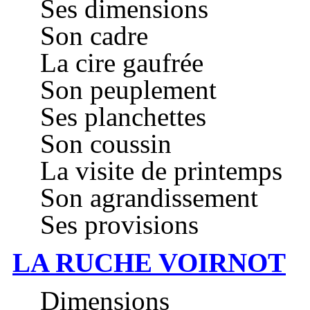
Ses dimensions
Son cadre
La cire gaufrée
Son peuplement
Ses planchettes
Son coussin
La visite de printemps
Son agrandissement
Ses provisions
LA RUCHE VOIRNOT
Dimensions