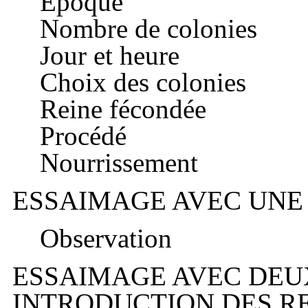
Époque
Nombre de colonies
Jour et heure
Choix des colonies
Reine fécondée
Procédé
Nourrissement
ESSAIMAGE AVEC UNE
Observation
ESSAIMAGE AVEC DEU
INTRODUCTION DES R